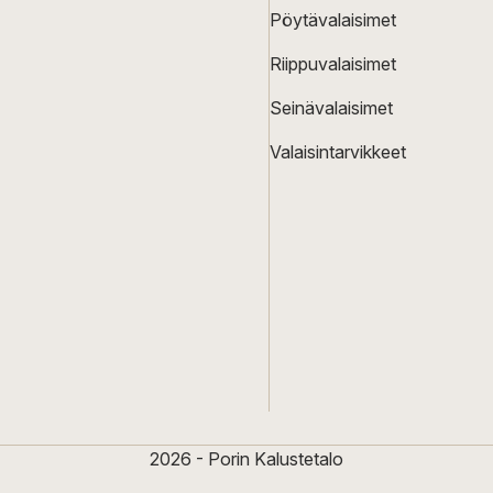
Pöytävalaisimet
Riippuvalaisimet
Seinävalaisimet
Valaisintarvikkeet
2026 - Porin Kalustetalo