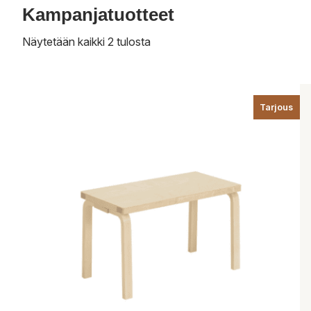
Kampanjatuotteet
Näytetään kaikki 2 tulosta
Tarjous