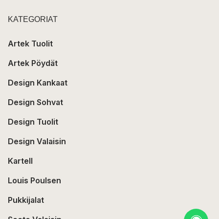
KATEGORIAT
Artek Tuolit
Artek Pöydät
Design Kankaat
Design Sohvat
Design Tuolit
Design Valaisin
Kartell
Louis Poulsen
Pukkijalat