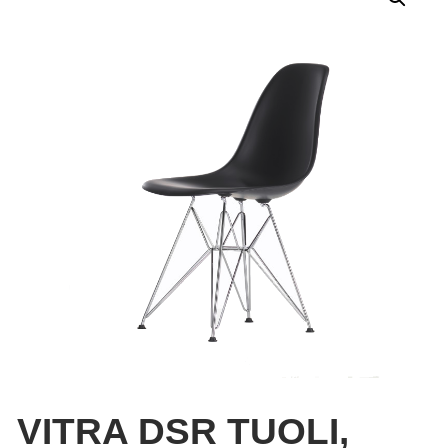
VITRA DSR TUOLI,