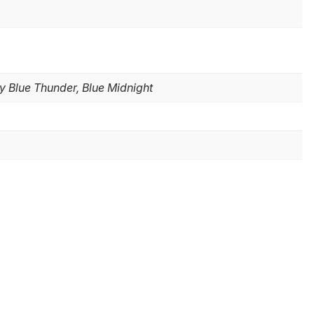
y Blue Thunder, Blue Midnight