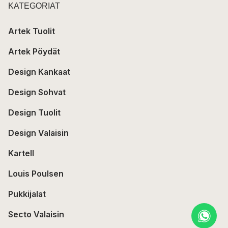
KATEGORIAT
Artek Tuolit
Artek Pöydät
Design Kankaat
Design Sohvat
Design Tuolit
Design Valaisin
Kartell
Louis Poulsen
Pukkijalat
Secto Valaisin