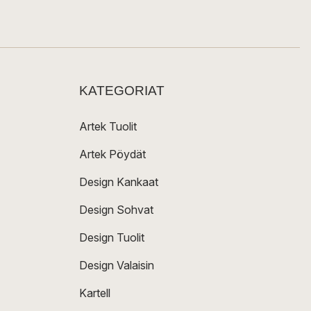
KATEGORIAT
Artek Tuolit
Artek Pöydät
Design Kankaat
Design Sohvat
Design Tuolit
Design Valaisin
Kartell