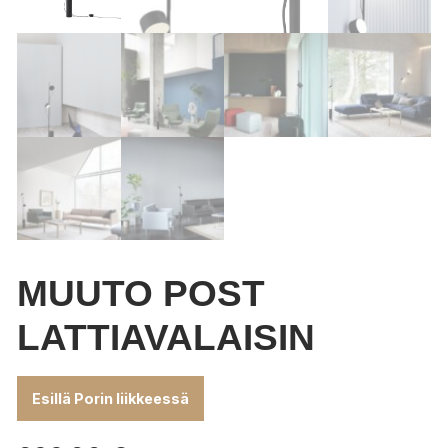
MUUTO POST
LATTIAVALAISIN
Esillä Porin liikkeessä