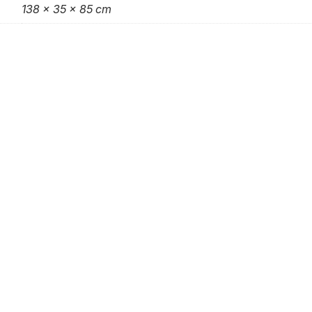
138 x 35 x 85 cm