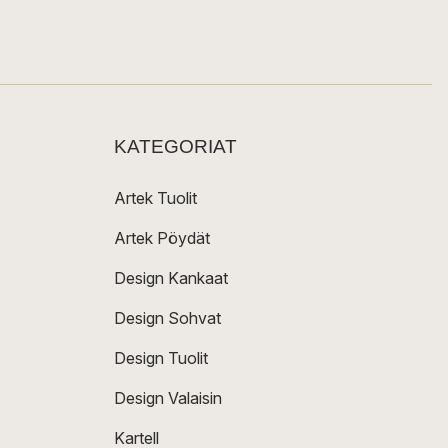
KATEGORIAT
Artek Tuolit
Artek Pöydät
Design Kankaat
Design Sohvat
Design Tuolit
Design Valaisin
Kartell