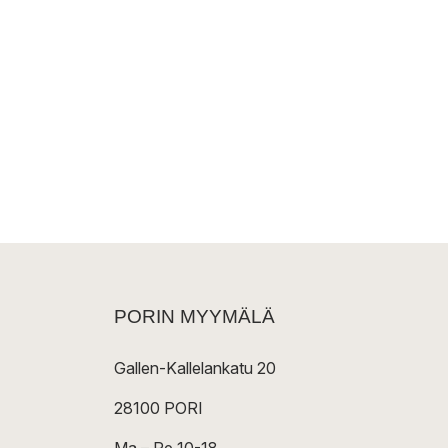
PORIN MYYMÄLÄ
Gallen-Kallelankatu 20
28100 PORI