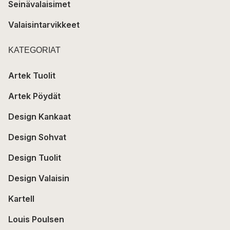
Seinävalaisimet
Valaisintarvikkeet
KATEGORIAT
Artek Tuolit
Artek Pöydät
Design Kankaat
Design Sohvat
Design Tuolit
Design Valaisin
Kartell
Louis Poulsen