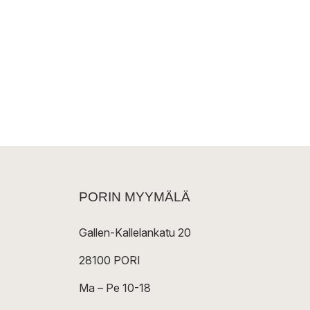
PORIN MYYMÄLÄ
Gallen-Kallelankatu 20
28100 PORI
Ma – Pe 10-18