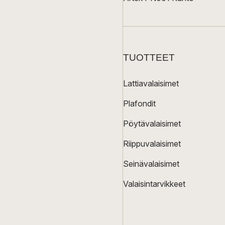
TUOTTEET
Lattiavalaisimet
Plafondit
Pöytävalaisimet
Riippuvalaisimet
Seinävalaisimet
Valaisintarvikkeet