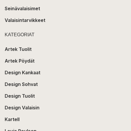
Seinävalaisimet
Valaisintarvikkeet
KATEGORIAT
Artek Tuolit
Artek Pöydät
Design Kankaat
Design Sohvat
Design Tuolit
Design Valaisin
Kartell