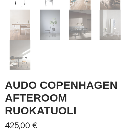
AUDO COPENHAGEN
AFTEROOM
RUOKATUOLI
425,00
€