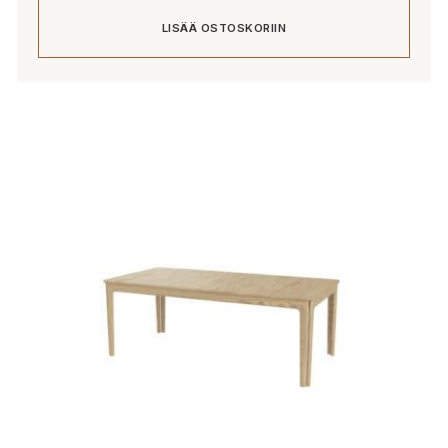
LISÄÄ OSTOSKORIIN