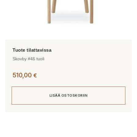
Skovby #46 tuoli
510,00
€
LISÄÄ OSTOSKORIIN