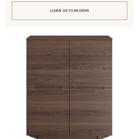
LISÄÄ OSTOSKORIIN