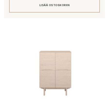
LISÄÄ OSTOSKORIIN