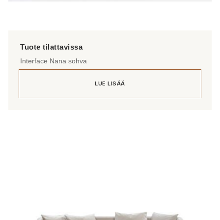
Interface Nana sohva
LUE LISÄÄ