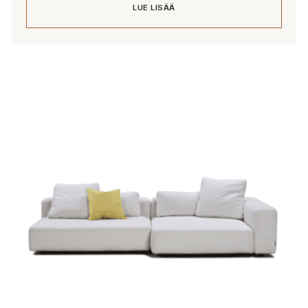
LUE LISÄÄ