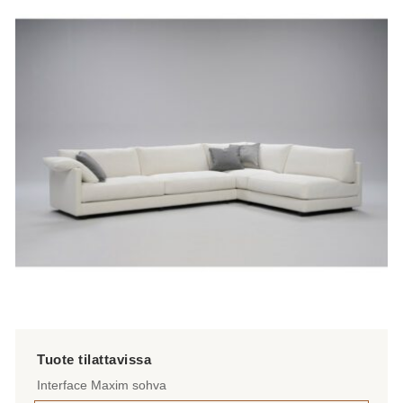
Interface Maxim sohva