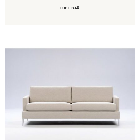
LUE LISÄÄ