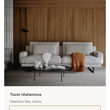
Interface Rex sohva