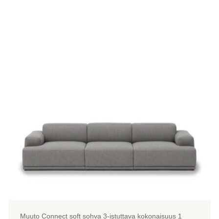
Muuto Connect soft sohva 3-istuttava kokonaisuus 1