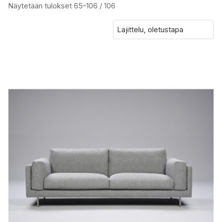
Näytetään tulokset 65–106 / 106