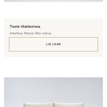
Interface Mama Slim sohva
LUE LISÄÄ