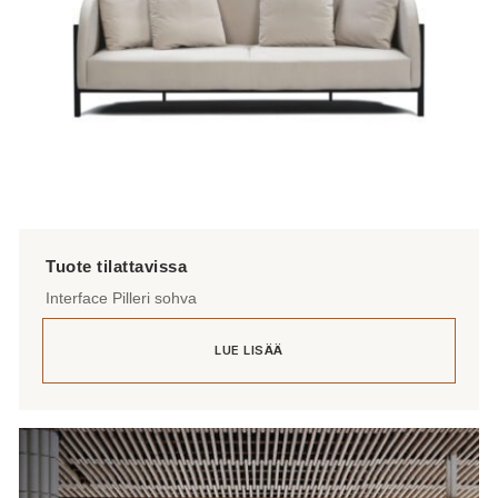
Interface Pilleri sohva
LUE LISÄÄ