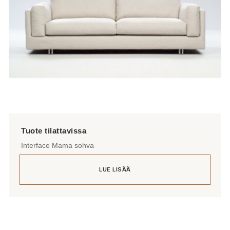
Interface Mama sohva
LUE LISÄÄ