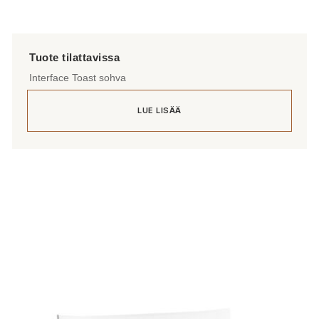
Interface Toast sohva
LUE LISÄÄ