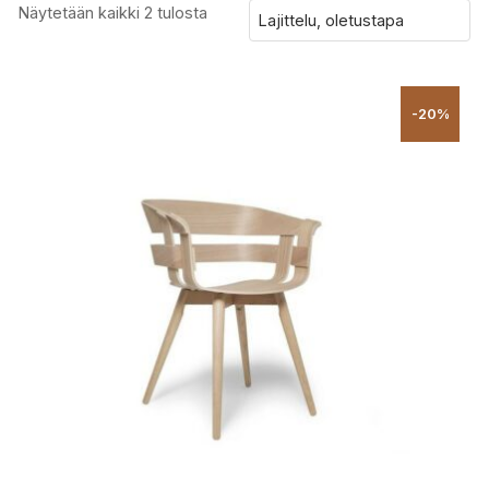
Näytetään kaikki 2 tulosta
-20%