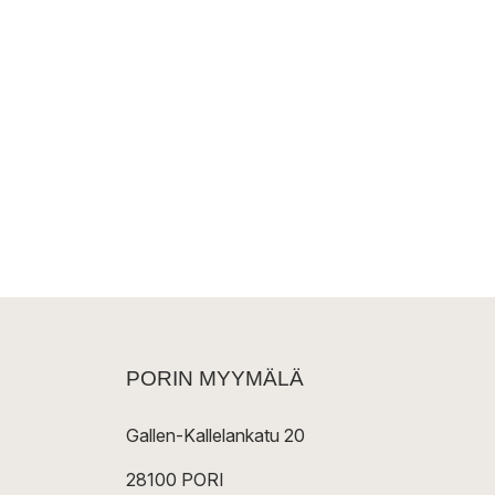
PORIN MYYMÄLÄ
Gallen-Kallelankatu 20
28100 PORI