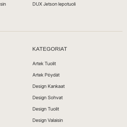
sin
DUX Jetson lepotuoli
KATEGORIAT
Artek Tuolit
Artek Pöydät
Design Kankaat
Design Sohvat
Design Tuolit
Design Valaisin