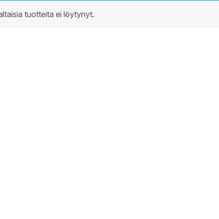
altaisia tuotteita ei löytynyt.