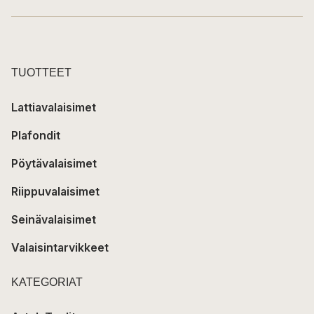
TUOTTEET
Lattiavalaisimet
Plafondit
Pöytävalaisimet
Riippuvalaisimet
Seinävalaisimet
Valaisintarvikkeet
KATEGORIAT