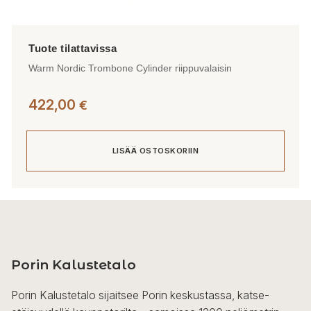
Warm Nordic Trombone Cylinder riippuvalaisin
422,00
€
LISÄÄ OSTOSKORIIN
Porin Kalustetalo
Porin Kalustetalo sijaitsee Porin keskustassa, katse-