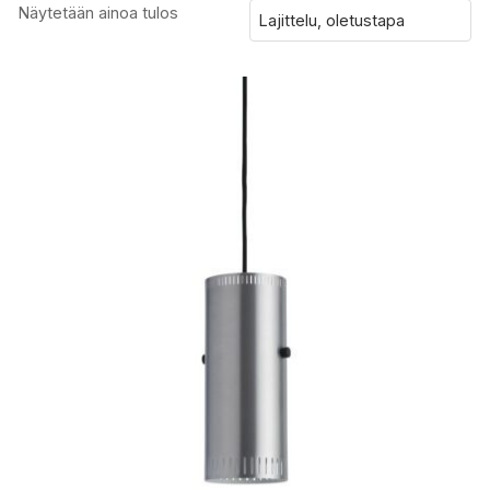
Näytetään ainoa tulos