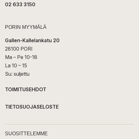
02 633 3150
PORIN MYYMÄLÄ
Gallen-Kallelankatu 20
28100 PORI
Ma – Pe 10-18
La 10 – 15
Su: suljettu
TOIMITUSEHDOT
TIETOSUOJASELOSTE
SUOSITTELEMME