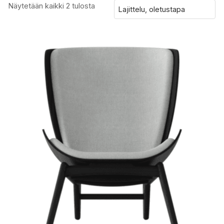
Näytetään kaikki 2 tulosta