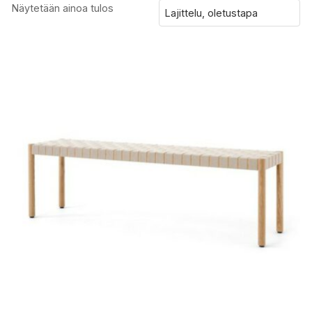
Näytetään ainoa tulos