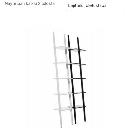
Näytetään kaikki 2 tulosta