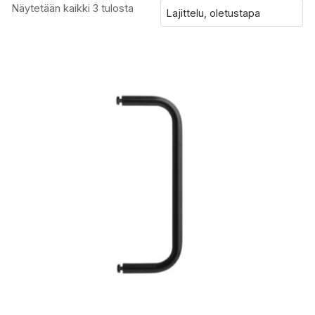
Näytetään kaikki 3 tulosta