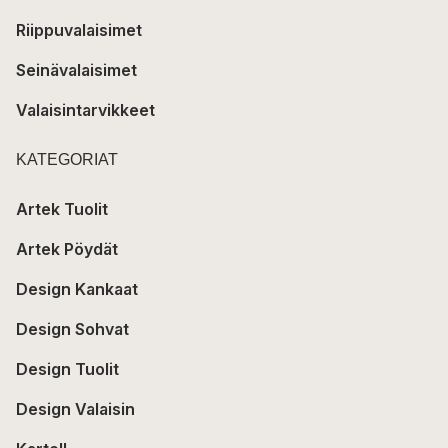
Riippuvalaisimet
Seinävalaisimet
Valaisintarvikkeet
KATEGORIAT
Artek Tuolit
Artek Pöydät
Design Kankaat
Design Sohvat
Design Tuolit
Design Valaisin