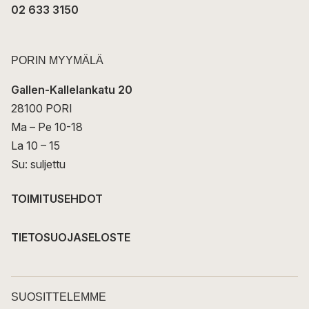
02 633 3150
PORIN MYYMÄLÄ
Gallen-Kallelankatu 20
28100 PORI
Ma – Pe 10-18
La 10 – 15
Su: suljettu
TOIMITUSEHDOT
TIETOSUOJASELOSTE
SUOSITTELEMME