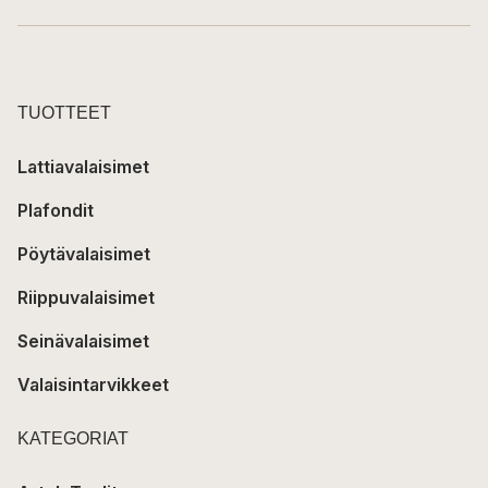
TUOTTEET
Lattiavalaisimet
Plafondit
Pöytävalaisimet
Riippuvalaisimet
Seinävalaisimet
Valaisintarvikkeet
KATEGORIAT