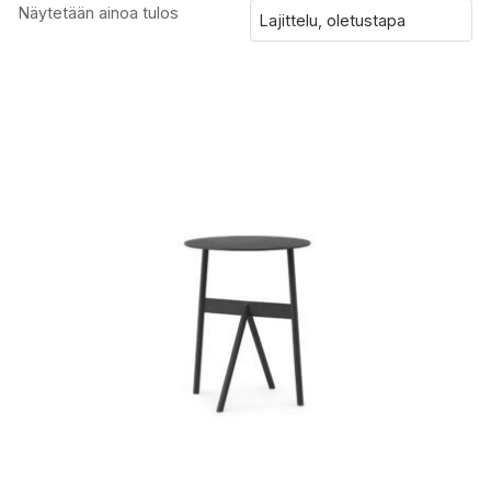
Näytetään ainoa tulos