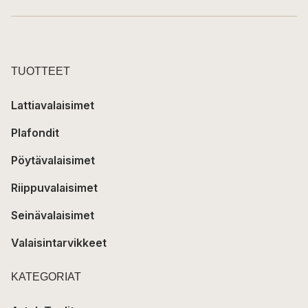
TUOTTEET
Lattiavalaisimet
Plafondit
Pöytävalaisimet
Riippuvalaisimet
Seinävalaisimet
Valaisintarvikkeet
KATEGORIAT