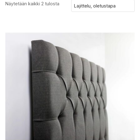
Näytetään kaikki 2 tulosta