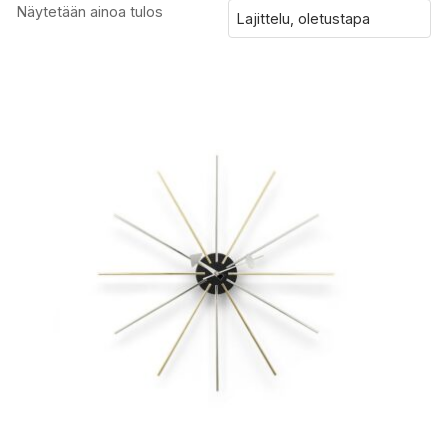
Näytetään ainoa tulos