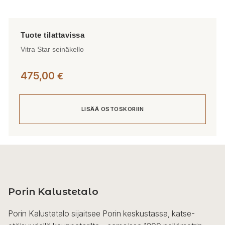
Vitra Star seinäkello
475,00
€
LISÄÄ OSTOSKORIIN
Porin Kalustetalo
Porin Kalustetalo sijaitsee Porin keskustassa, katse-