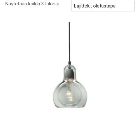
Näytetään kaikki 3 tulosta