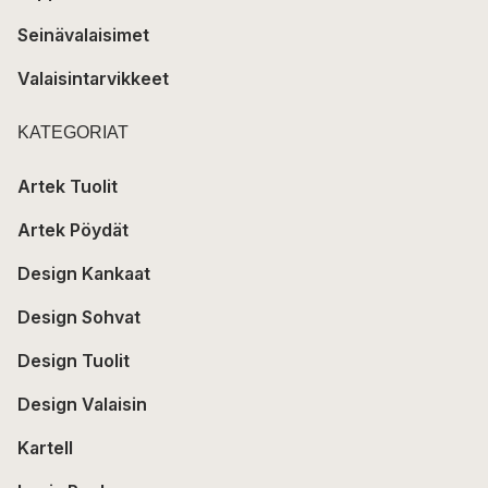
Seinävalaisimet
Valaisintarvikkeet
KATEGORIAT
Artek Tuolit
Artek Pöydät
Design Kankaat
Design Sohvat
Design Tuolit
Design Valaisin
Kartell