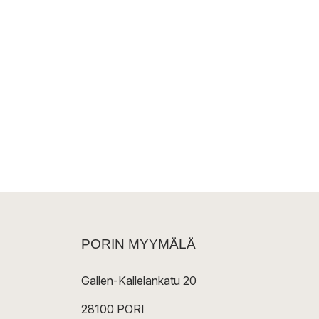
PORIN MYYMÄLÄ
Gallen-Kallelankatu 20
28100 PORI