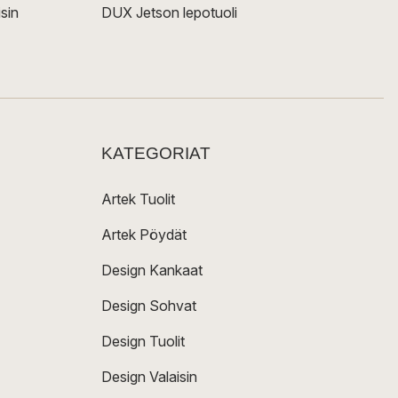
sin
DUX Jetson lepotuoli
KATEGORIAT
Artek Tuolit
Artek Pöydät
Design Kankaat
Design Sohvat
Design Tuolit
Design Valaisin