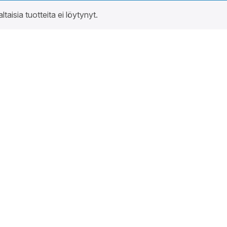
altaisia tuotteita ei löytynyt.