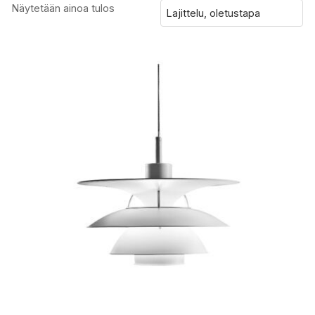
Näytetään ainoa tulos