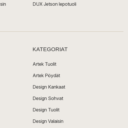
sin
DUX Jetson lepotuoli
KATEGORIAT
Artek Tuolit
Artek Pöydät
Design Kankaat
Design Sohvat
Design Tuolit
Design Valaisin