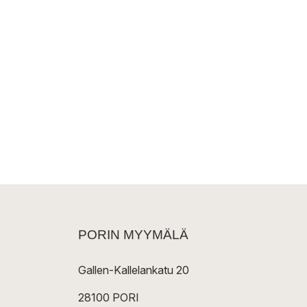
PORIN MYYMÄLÄ
Gallen-Kallelankatu 20
28100 PORI