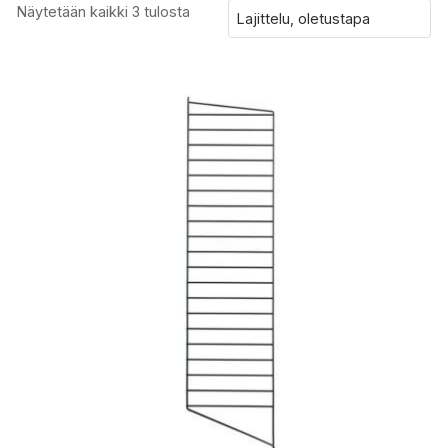
Näytetään kaikki 3 tulosta