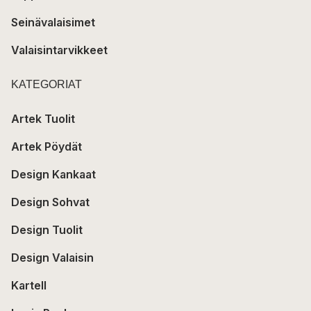
Seinävalaisimet
Valaisintarvikkeet
KATEGORIAT
Artek Tuolit
Artek Pöydät
Design Kankaat
Design Sohvat
Design Tuolit
Design Valaisin
Kartell