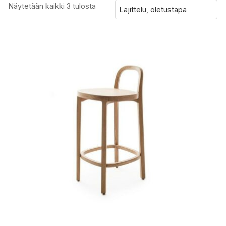
Näytetään kaikki 3 tulosta