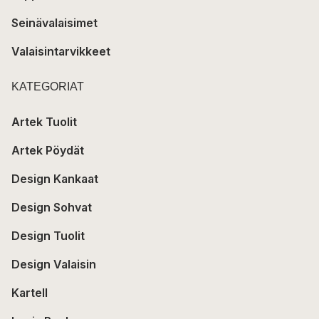
Seinävalaisimet
Valaisintarvikkeet
KATEGORIAT
Artek Tuolit
Artek Pöydät
Design Kankaat
Design Sohvat
Design Tuolit
Design Valaisin
Kartell