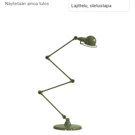
Näytetään ainoa tulos