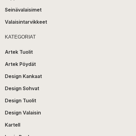
Seinävalaisimet
Valaisintarvikkeet
KATEGORIAT
Artek Tuolit
Artek Pöydät
Design Kankaat
Design Sohvat
Design Tuolit
Design Valaisin
Kartell