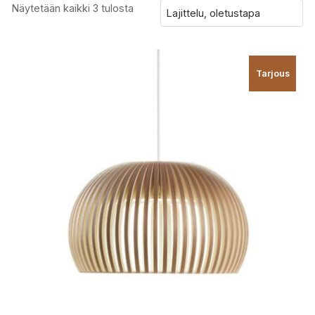
Näytetään kaikki 3 tulosta
Tarjous