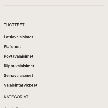
TUOTTEET
Lattiavalaisimet
Plafondit
Pöytävalaisimet
Riippuvalaisimet
Seinävalaisimet
Valaisintarvikkeet
KATEGORIAT