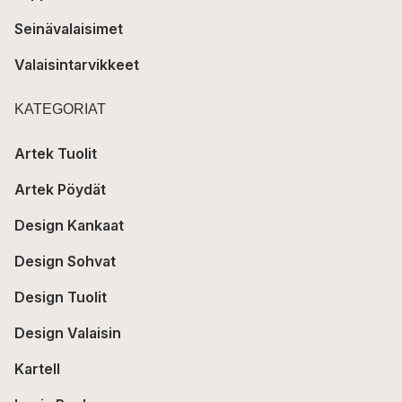
Seinävalaisimet
Valaisintarvikkeet
KATEGORIAT
Artek Tuolit
Artek Pöydät
Design Kankaat
Design Sohvat
Design Tuolit
Design Valaisin
Kartell