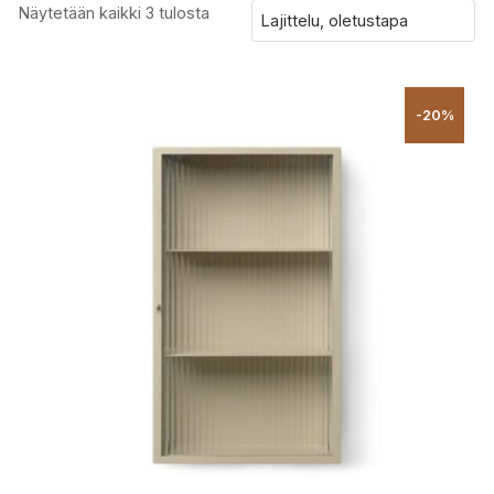
Näytetään kaikki 3 tulosta
-20%