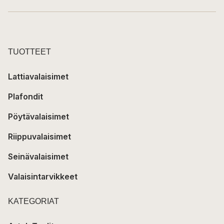
TUOTTEET
Lattiavalaisimet
Plafondit
Pöytävalaisimet
Riippuvalaisimet
Seinävalaisimet
Valaisintarvikkeet
KATEGORIAT