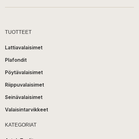
TUOTTEET
Lattiavalaisimet
Plafondit
Pöytävalaisimet
Riippuvalaisimet
Seinävalaisimet
Valaisintarvikkeet
KATEGORIAT