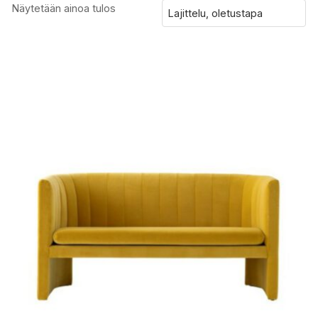
Näytetään ainoa tulos