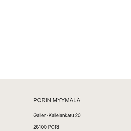
PORIN MYYMÄLÄ
Gallen-Kallelankatu 20
28100 PORI