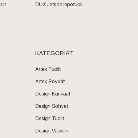
sin
DUX Jetson lepotuoli
KATEGORIAT
Artek Tuolit
Artek Pöydät
Design Kankaat
Design Sohvat
Design Tuolit
Design Valaisin