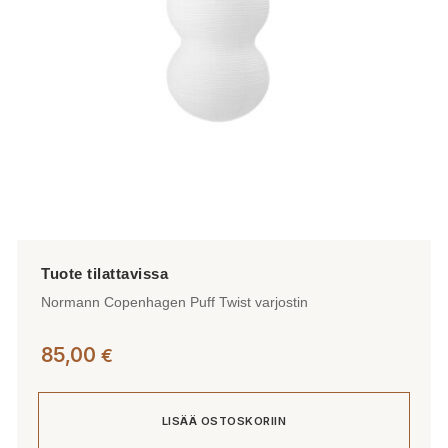
Normann Copenhagen Puff Twist varjostin
85,00
€
LISÄÄ OSTOSKORIIN