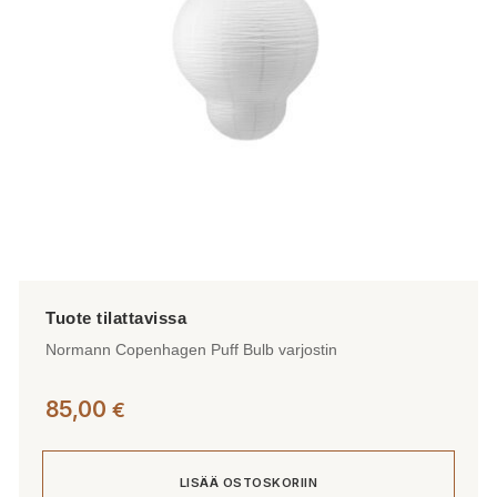
Normann Copenhagen Puff Bulb varjostin
85,00
€
LISÄÄ OSTOSKORIIN