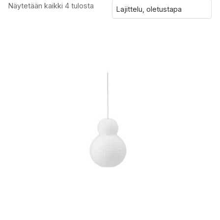
Näytetään kaikki 4 tulosta