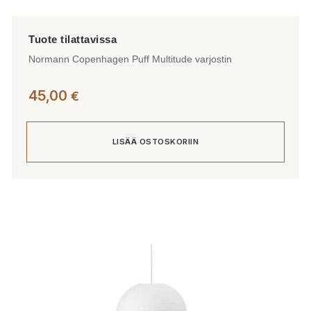
Normann Copenhagen Puff Multitude varjostin
45,00
€
LISÄÄ OSTOSKORIIN