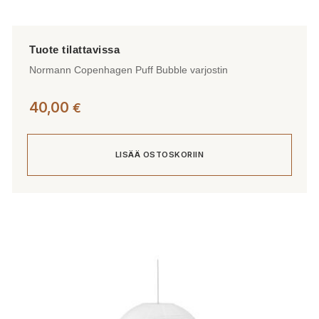
Normann Copenhagen Puff Bubble varjostin
40,00
€
LISÄÄ OSTOSKORIIN