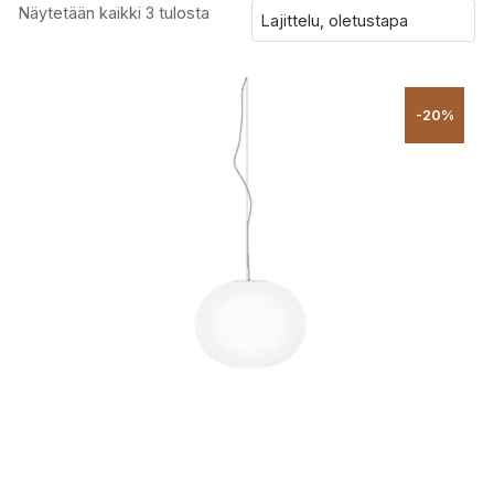
Näytetään kaikki 3 tulosta
-20%