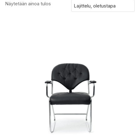
Näytetään ainoa tulos