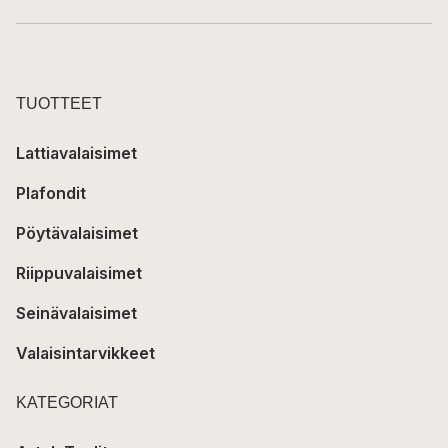
TUOTTEET
Lattiavalaisimet
Plafondit
Pöytävalaisimet
Riippuvalaisimet
Seinävalaisimet
Valaisintarvikkeet
KATEGORIAT