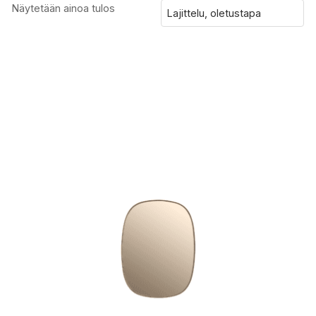
Näytetään ainoa tulos