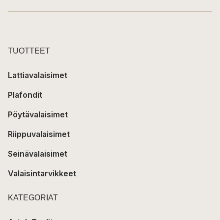
TUOTTEET
Lattiavalaisimet
Plafondit
Pöytävalaisimet
Riippuvalaisimet
Seinävalaisimet
Valaisintarvikkeet
KATEGORIAT