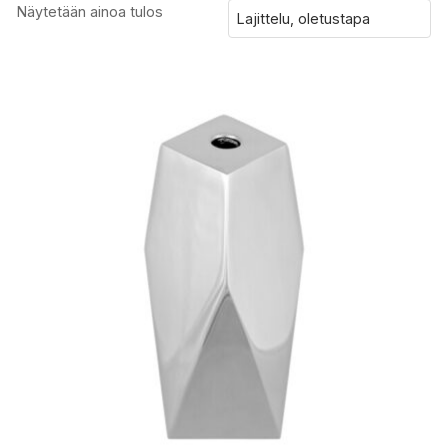
Näytetään ainoa tulos